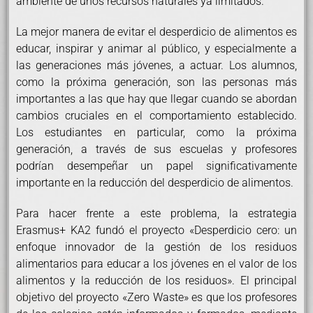
ambiente de unos recursos naturales ya limitados.
La mejor manera de evitar el desperdicio de alimentos es
educar, inspirar y animar al público, y especialmente a
las generaciones más jóvenes, a actuar. Los alumnos,
como la próxima generación, son las personas más
importantes a las que hay que llegar cuando se abordan
cambios cruciales en el comportamiento establecido.
Los estudiantes en particular, como la próxima
generación, a través de sus escuelas y profesores
podrían desempeñar un papel significativamente
importante en la reducción del desperdicio de alimentos.
Para hacer frente a este problema, la estrategia
Erasmus+ KA2 fundó el proyecto «Desperdicio cero: un
enfoque innovador de la gestión de los residuos
alimentarios para educar a los jóvenes en el valor de los
alimentos y la reducción de los residuos». El principal
objetivo del proyecto «Zero Waste» es que los profesores