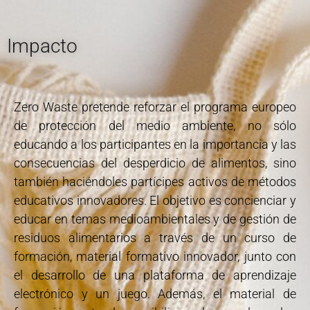
Impacto
Zero Waste pretende reforzar el programa europeo
de protección del medio ambiente, no sólo
educando a los participantes en la importancia y las
consecuencias del desperdicio de alimentos, sino
también haciéndoles partícipes activos de métodos
educativos innovadores. El objetivo es concienciar y
educar en temas medioambientales y de gestión de
residuos alimentarios a través de un curso de
formación, material formativo innovador, junto con
el desarrollo de una plataforma de aprendizaje
electrónico y un juego. Además, el material de