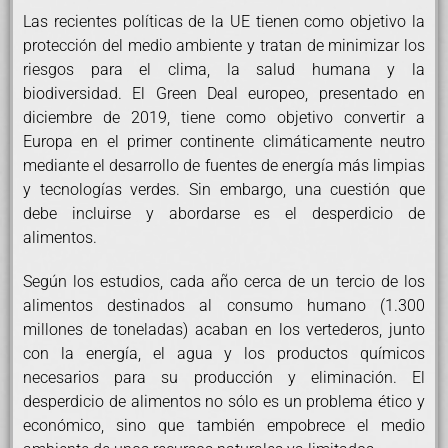
Las recientes políticas de la UE tienen como objetivo la
protección del medio ambiente y tratan de minimizar los
riesgos para el clima, la salud humana y la
biodiversidad. El Green Deal europeo, presentado en
diciembre de 2019, tiene como objetivo convertir a
Europa en el primer continente climáticamente neutro
mediante el desarrollo de fuentes de energía más limpias
y tecnologías verdes. Sin embargo, una cuestión que
debe incluirse y abordarse es el desperdicio de
alimentos.
Según los estudios, cada año cerca de un tercio de los
alimentos destinados al consumo humano (1.300
millones de toneladas) acaban en los vertederos, junto
con la energía, el agua y los productos químicos
necesarios para su producción y eliminación. El
desperdicio de alimentos no sólo es un problema ético y
económico, sino que también empobrece el medio