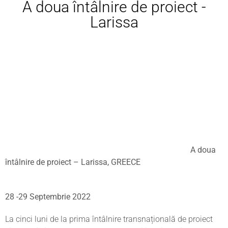
A doua întâlnire de proiect -
Larissa
A doua
întâlnire de proiect – Larissa, GREECE
28 -29 Septembrie 2022
La cinci luni de la prima întâlnire transnațională de proiect