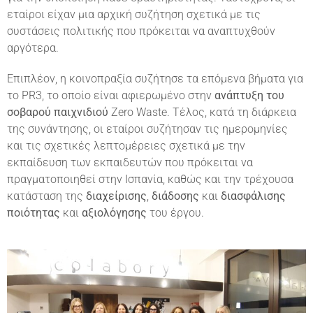
εταίροι είχαν μια αρχική συζήτηση σχετικά με τις
συστάσεις πολιτικής που πρόκειται να αναπτυχθούν
αργότερα.
Επιπλέον, η κοινοπραξία συζήτησε τα επόμενα βήματα για
το PR3, το οποίο είναι αφιερωμένο στην
ανάπτυξη του
σοβαρού παιχνιδιού
Zero Waste. Τέλος, κατά τη διάρκεια
της συνάντησης, οι εταίροι συζήτησαν τις ημερομηνίες
και τις σχετικές λεπτομέρειες σχετικά με την
εκπαίδευση των εκπαιδευτών που πρόκειται να
πραγματοποιηθεί στην Ισπανία, καθώς και την τρέχουσα
κατάσταση της
διαχείρισης
,
διάδοσης
και
διασφάλισης
ποιότητας
και
αξιολόγησης
του έργου.