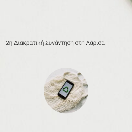
2η Διακρατική Συνάντηση στη Λάρισα