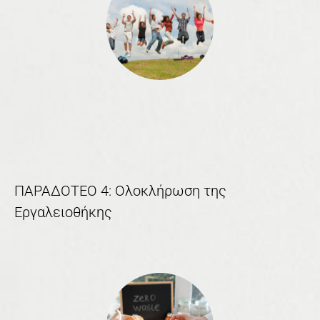
ΠΑΡΑΔΟΤΕΟ 4: Ολοκλήρωση της
Εργαλειοθήκης