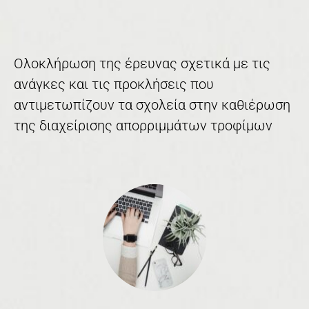
Ολοκλήρωση της έρευνας σχετικά με τις
ανάγκες και τις προκλήσεις που
αντιμετωπίζουν τα σχολεία στην καθιέρωση
της διαχείρισης απορριμμάτων τροφίμων