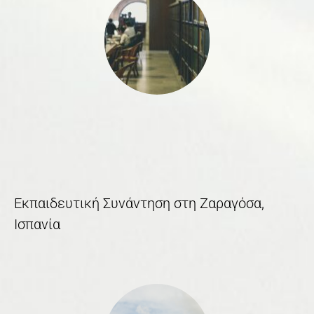
Εκπαιδευτική Συνάντηση στη Ζαραγόσα,
Ισπανία