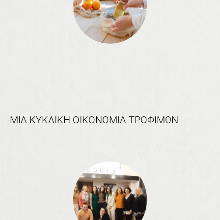
ΜΙΑ ΚΥΚΛΙΚΗ ΟΙΚΟΝΟΜΙΑ ΤΡΟΦΙΜΩΝ