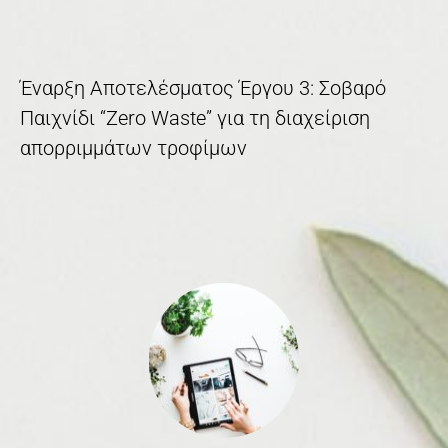
Έναρξη Αποτελέσματος Έργου 3: Σοβαρό
Παιχνίδι “Zero Waste” για τη διαχείριση
απορριμμάτων τροφίμων