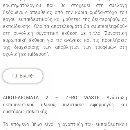
ερωτηματολογίου που θα στοχεύει στη συλλογή
δεδομένων απευθείας από την κύρια ομάδα-στόχο του
έργου: εκπαιδευτικούς και μαθητές της δευτεροβάθμιας
εκπαίδευσης. Όλα τα αποτελέσματα θα συμπεριληφθούν
στη συνολική συνοπτική έκθεση με τίτλο “Συνοπτική
ευρωπαϊκή έκθεση για τις ανάγκες και τις προκλήσεις
της διαχείρισης των αποβλήτων των τροφίμων στη
σχολική εκπαίδευση”.
Pdf Εδώ!
ΑΠΟΤΕΛΕΣΜΑΤΑ 2 – ZERO WASTE Ανάπτυξη
εκπαιδευτικού υλικού, πιλοτικές εφαρμογές και
συστάσεις πολιτικής
Το επόμενο βήμα είναι η ανάπτυξη του εκπαιδευτικού