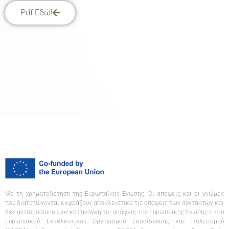
Pdf Εδώ!
Με τη χρηματοδότηση της Ευρωπαϊκής Ένωσης. Οι απόψεις και οι γνώμες
που διατυπώνονται εκφράζουν αποκλειστικά τις απόψεις των συντακτών και
δεν αντιπροσωπεύουν κατ’ανάγκη τις απόψεις της Ευρωπαϊκής Ένωσης ή του
Ευρωπαϊκού Εκτελεστικού Οργανισμού Εκπαίδευσης και Πολιτισμού