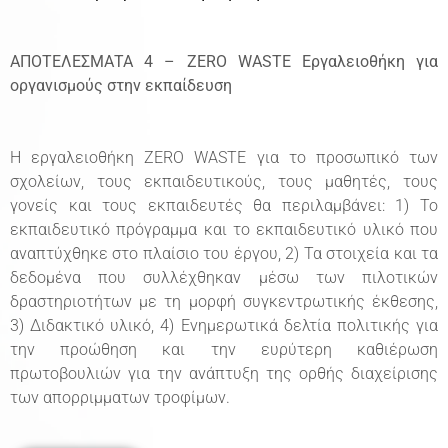
ΑΠΟΤΕΛΕΣΜΑΤΑ 4 – ZERO WASTE Εργαλειοθήκη για
οργανισμούς στην εκπαίδευση
Η εργαλειοθήκη ZERO WASTE για το προσωπικό των
σχολείων, τους εκπαιδευτικούς, τους μαθητές, τους
γονείς και τους εκπαιδευτές θα περιλαμβάνει: 1) Το
εκπαιδευτικό πρόγραμμα και το εκπαιδευτικό υλικό που
αναπτύχθηκε στο πλαίσιο του έργου, 2) Τα στοιχεία και τα
δεδομένα που συλλέχθηκαν μέσω των πιλοτικών
δραστηριοτήτων με τη μορφή συγκεντρωτικής έκθεσης,
3) Διδακτικό υλικό, 4) Ενημερωτικά δελτία πολιτικής για
την προώθηση και την ευρύτερη καθιέρωση
πρωτοβουλιών για την ανάπτυξη της ορθής διαχείρισης
των απορριμματων τροφίμων.