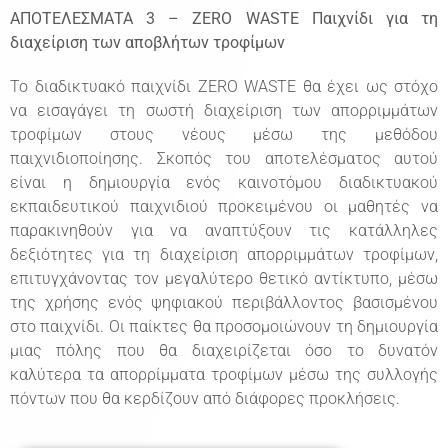
ΑΠΟΤΕΛΕΣΜΑΤΑ 3 – ZERO WASTE Παιχνίδι για τη
διαχείριση των αποβλήτων τροφίμων
Το διαδικτυακό παιχνίδι ZERO WASTE θα έχει ως στόχο
να εισαγάγει τη σωστή διαχείριση των απορριμμάτων
τροφίμων στους νέους μέσω της μεθόδου
παιχνιδιοποίησης. Σκοπός του αποτελέσματος αυτού
είναι η δημιουργία ενός καινοτόμου διαδικτυακού
εκπαιδευτικού παιχνιδιού προκειμένου οι μαθητές να
παρακινηθούν για να αναπτύξουν τις κατάλληλες
δεξιότητες για τη διαχείριση απορριμμάτων τροφίμων,
επιτυγχάνοντας τον μεγαλύτερο θετικό αντίκτυπο, μέσω
της χρήσης ενός ψηφιακού περιβάλλοντος βασισμένου
στο παιχνίδι. Οι παίκτες θα προσομοιώνουν τη δημιουργία
μιας πόλης που θα διαχειρίζεται όσο το δυνατόν
καλύτερα τα απορρίμματα τροφίμων μέσω της συλλογής
πόντων που θα κερδίζουν από διάφορες προκλήσεις.