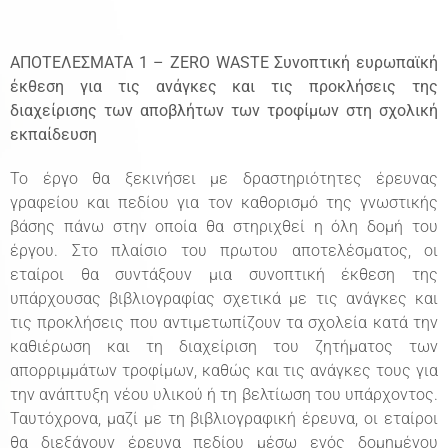
ΑΠΟΤΕΛΕΣΜΑΤΑ 1 – ZERO WASTE Συνοπτική ευρωπαϊκή
έκθεση για τις ανάγκες και τις προκλήσεις της
διαχείρισης των αποβλήτων των τροφίμων στη σχολική
εκπαίδευση
Το έργο θα ξεκινήσει με δραστηριότητες έρευνας
γραφείου και πεδίου για τον καθορισμό της γνωστικής
βάσης πάνω στην οποία θα στηριχθεί η όλη δομή του
έργου. Στο πλαίσιο του πρωτου αποτελέσματος, οι
εταίροι θα συντάξουν μια συνοπτική έκθεση της
υπάρχουσας βιβλιογραφίας σχετικά με τις ανάγκες και
τις προκλήσεις που αντιμετωπίζουν τα σχολεία κατά την
καθιέρωση και τη διαχείριση του ζητήματος των
απορριμμάτων τροφίμων, καθώς και τις ανάγκες τους για
την ανάπτυξη νέου υλικού ή τη βελτίωση του υπάρχοντος.
Ταυτόχρονα, μαζί με τη βιβλιογραφική έρευνα, οι εταίροι
θα διεξάγουν έρευνα πεδίου μέσω ενός δομημένου