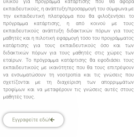
υλικού για πρόγραμμα κατάρτισης που θα αφορά
εκπαιδευτικούς, η ανάπτυξη/προσαρμογή του σύμφωνα με
την εκπαιδευτική πλατφόρμα που θα φιλοξενήσει το
πρόγραμμα κατάρτισης, η από κοινού με τους
εκπαιδευτικούς ανάπτυξη διδακτικών πόρων για τους
μαθητές και η πιλοτική εφαρμογή τόσο του προγράμματος
κατάρτισης για τους εκπαιδευτικούς όσο και των
διδακτικών πόρων για τους μαθητές στις χώρες των
εταίρων. Το πρόγραμμα κατάρτισης θα εφοδιάσει τους
εκπαιδευτικούς με ικανότητες που θα τους επιτρέψουν
να ενσωματώσουν τη νοοτροπία και τις γνώσεις που
σχετίζονται με τη διαχείριση των απορριμμάτων
τροφίμων και να μεταφέρουν τις γνώσεις αυτές στους
μαθητές τους.
Εγγραφείτε εδώ!