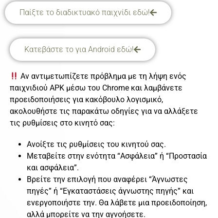
Παίξτε το διαδικτυακό παιχνίδι εδώ!
Κατεβάστε το για Android εδώ!
Αν αντιμετωπίζετε πρόβλημα με τη λήψη ενός
παιχνιδιού APK μέσω του Chrome και λαμβάνετε
προειδοποιήσεις για κακόβουλο λογισμικό,
ακολουθήστε τις παρακάτω οδηγίες για να αλλάξετε
τις ρυθμίσεις στο κινητό σας:
Ανοίξτε τις ρυθμίσεις του κινητού σας.
Μεταβείτε στην ενότητα “Ασφάλεια” ή “Προστασία
και ασφάλεια”.
Βρείτε την επιλογή που αναφέρει “Άγνωστες
πηγές” ή “Εγκαταστάσεις άγνωστης πηγής” και
ενεργοποιήστε την. Θα λάβετε μια προειδοποίηση,
αλλά μπορείτε να την αγνοήσετε.