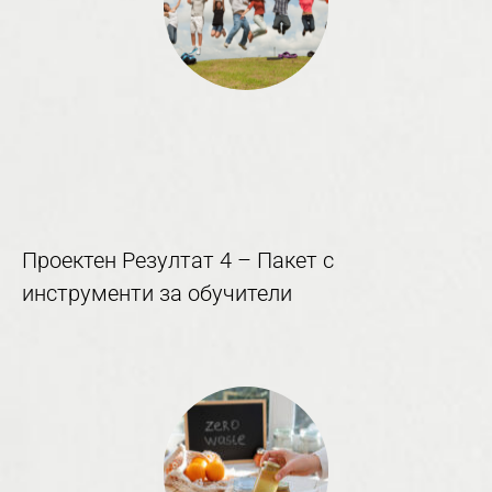
Проектен Резултат 4 – Пакет с
инструменти за обучители