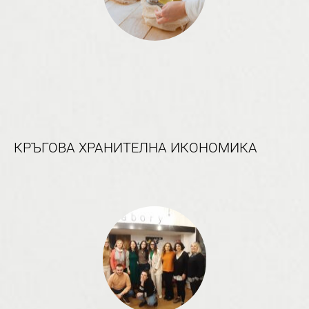
КРЪГОВА ХРАНИТЕЛНА ИКОНОМИКА