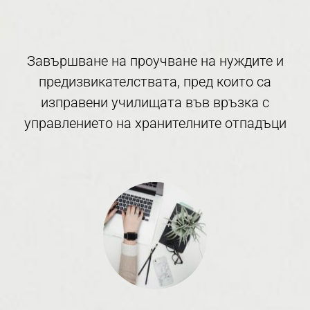
Завършване на проучване на нуждите и
предизвикателствата, пред които са
изправени училищата във връзка с
управлението на хранителните отпадъци