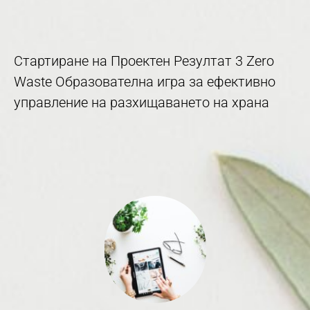
Стартиране на Проектен Резултат 3 Zero
Waste Образователна игра за ефективно
управление на разхищаването на храна