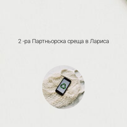
2 -ра Партньорска среща в Лариса