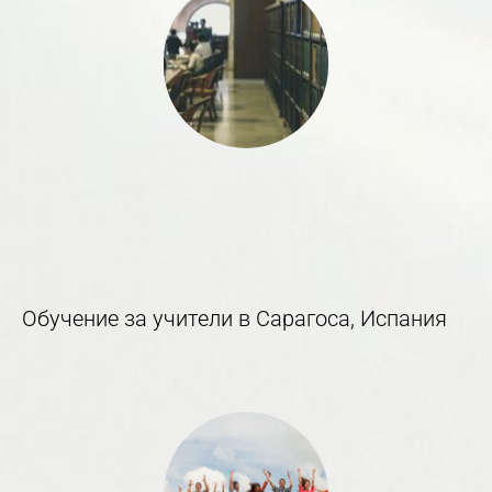
Обучение за учители в Сарагоса, Испания